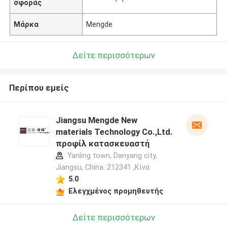
σφοράς
Μάρκα
Mengde
Δείτε περισσότερων
Περίπου εμείς
Jiangsu Mengde New
materials Technology Co.,Ltd.
προφίλ κατασκευαστή
Yanling town, Danyang city,
Jiangsu, China. 212341 ,Κίνα
5.0
Ελεγχμένος προμηθευτής
Δείτε περισσότερων