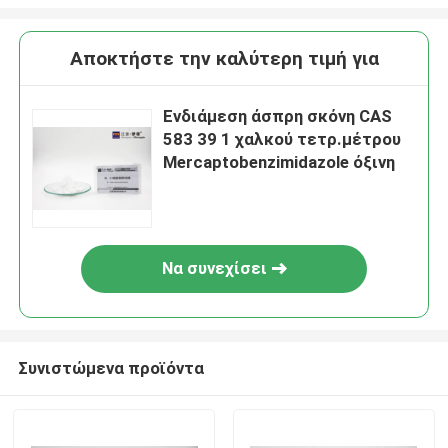
Αποκτήστε την καλύτερη τιμή για
Ενδιάμεση άσπρη σκόνη CAS
583 39 1 χαλκού τετρ.μέτρου
Mercaptobenzimidazole όξινη
Να συνεχίσει
Συνιστώμενα προϊόντα